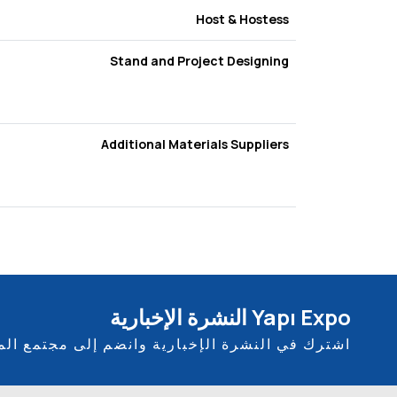
Host & Hostess
Stand and Project Designing
Additional Materials Suppliers
Yapı Expo النشرة الإخبارية
اشترك في النشرة الإخبارية وانضم إلى مجتمع ال