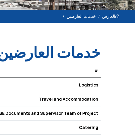
العارض
خدمات العارضين
خدمات العارضين
#
Logistics
Travel and Accommodation
SE Documents and Supervisor Team of Project
Cate
ring