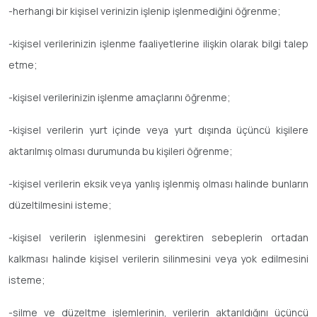
-herhangi bir kişisel verinizin işlenip işlenmediğini öğrenme;
-kişisel verilerinizin işlenme faaliyetlerine ilişkin olarak bilgi talep
etme;
-kişisel verilerinizin işlenme amaçlarını öğrenme;
-kişisel verilerin yurt içinde veya yurt dışında üçüncü kişilere
aktarılmış olması durumunda bu kişileri öğrenme;
-kişisel verilerin eksik veya yanlış işlenmiş olması halinde bunların
düzeltilmesini isteme;
-kişisel verilerin işlenmesini gerektiren sebeplerin ortadan
kalkması halinde kişisel verilerin silinmesini veya yok edilmesini
isteme;
-silme ve düzeltme işlemlerinin, verilerin aktarıldığını üçüncü