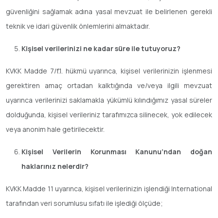
güvenliğini sağlamak adına yasal mevzuat ile belirlenen gerekli
teknik ve idari güvenlik önlemlerini almaktadır.
Kişisel verilerinizi ne kadar süre ile tutuyoruz?
KVKK Madde 7/f.1. hükmü uyarınca, kişisel verilerinizin işlenmesi
gerektiren amaç ortadan kalktığında ve/veya ilgili mevzuat
uyarınca verilerinizi saklamakla yükümlü kılındığımız yasal süreler
dolduğunda, kişisel verileriniz tarafımızca silinecek, yok edilecek
veya anonim hale getirilecektir.
Kişisel Verilerin Korunması Kanunu’ndan doğan
haklarınız nelerdir?
KVKK Madde 11 uyarınca, kişisel verilerinizin işlendiği International
tarafından veri sorumlusu sıfatı ile işlediği ölçüde;