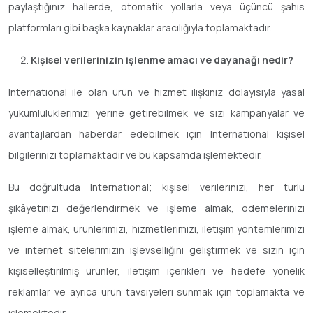
paylaştığınız hallerde, otomatik yollarla veya üçüncü şahıs
platformları gibi başka kaynaklar aracılığıyla toplamaktadır.
Kişisel verilerinizin işlenme amacı ve dayanağı nedir?
International ile olan ürün ve hizmet ilişkiniz dolayısıyla yasal
yükümlülüklerimizi yerine getirebilmek ve sizi kampanyalar ve
avantajlardan haberdar edebilmek için International kişisel
bilgilerinizi toplamaktadır ve bu kapsamda işlemektedir.
Bu doğrultuda International; kişisel verilerinizi, her türlü
şikâyetinizi değerlendirmek ve işleme almak, ödemelerinizi
işleme almak, ürünlerimizi, hizmetlerimizi, iletişim yöntemlerimizi
ve internet sitelerimizin işlevselliğini geliştirmek ve sizin için
kişiselleştirilmiş ürünler, iletişim içerikleri ve hedefe yönelik
reklamlar ve ayrıca ürün tavsiyeleri sunmak için toplamakta ve
işlemektedir.