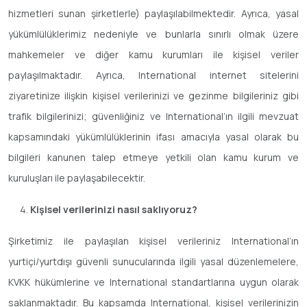
hizmetleri sunan şirketlerle) paylaşılabilmektedir. Ayrıca, yasal
yükümlülüklerimiz nedeniyle ve bunlarla sınırlı olmak üzere
mahkemeler ve diğer kamu kurumları ile kişisel veriler
paylaşılmaktadır. Ayrıca, International internet sitelerini
ziyaretinize ilişkin kişisel verilerinizi ve gezinme bilgileriniz gibi
trafik bilgilerinizi; güvenliğiniz ve International’ın ilgili mevzuat
kapsamındaki yükümlülüklerinin ifası amacıyla yasal olarak bu
bilgileri kanunen talep etmeye yetkili olan kamu kurum ve
kuruluşları ile paylaşabilecektir.
Kişisel verilerinizi nasıl saklıyoruz?
Şirketimiz ile paylaşılan kişisel verileriniz International’ın
yurtiçi/yurtdışı güvenli sunucularında ilgili yasal düzenlemelere,
KVKK hükümlerine ve International standartlarına uygun olarak
saklanmaktadır. Bu kapsamda International, kişisel verilerinizin