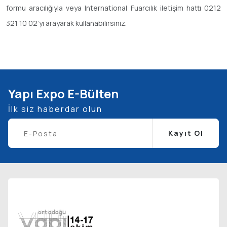
formu aracılığıyla veya International Fuarcılık iletişim hattı 0212
321 10 02’yi arayarak kullanabilirsiniz.
Yapı Expo E-Bülten
İlk siz haberdar olun
Kayıt Ol