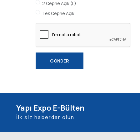
2 Cephe Açık (L)
Tek Cephe Açık
GÖNDER
Yapı Expo E-Bülten
İlk siz haberdar olun