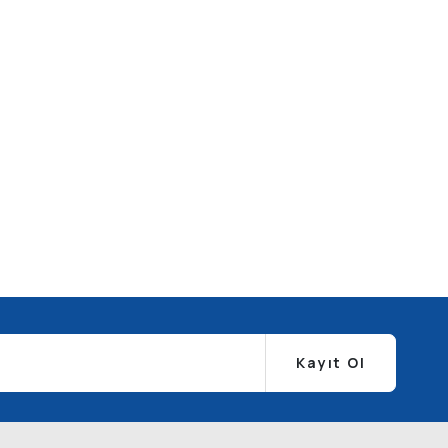
Kayıt Ol